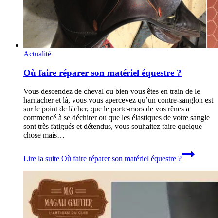
Actualité
Où faire réparer son matériel équestre ?
Vous descendez de cheval ou bien vous êtes en train de le
harnacher et là, vous vous apercevez qu’un contre-sanglon est
sur le point de lâcher, que le porte-mors de vos rênes a
commencé à se déchirer ou que les élastiques de votre sangle
sont très fatigués et détendus, vous souhaitez faire quelque
chose mais…
Lire la suite
Où faire réparer son matériel équestre ?