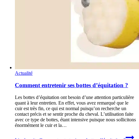
Actualité
Comment entretenir ses bottes d’équitation ?
Les bottes d’équitation ont besoin d’une attention particulière
quant à leur entretien. En effet, vous avez remarqué que le
cuir est très fin, ce qui est normal puisqu’on recherche un
contact précis et se sentir proche du cheval. L’utilisation faite
avec ce type de bottes, étant intensive puisque nous sollicitons
énormément le cuir et la…