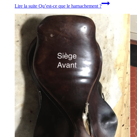
Lire la suite
Qu’est-ce que le harnachement ?