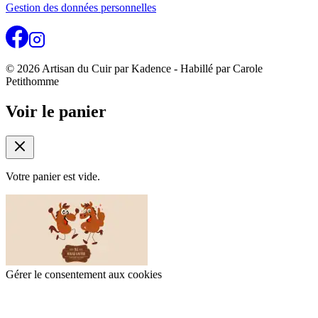
Gestion des données personnelles
© 2026 Artisan du Cuir par Kadence - Habillé par Carole
Petithomme
Voir le panier
Votre panier est vide.
Gérer le consentement aux cookies