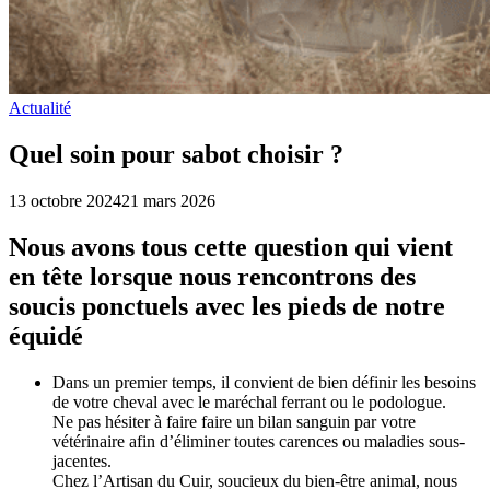
Actualité
Quel soin pour sabot choisir ?
13 octobre 2024
21 mars 2026
Nous avons tous cette question qui vient
en tête lorsque nous rencontrons des
soucis ponctuels avec les pieds de notre
équidé
Dans un premier temps, il convient de bien définir les besoins
de votre cheval avec le maréchal ferrant ou le podologue.
Ne pas hésiter à faire faire un bilan sanguin par votre
vétérinaire afin d’éliminer toutes carences ou maladies sous-
jacentes.
Chez l’Artisan du Cuir, soucieux du bien-être animal, nous