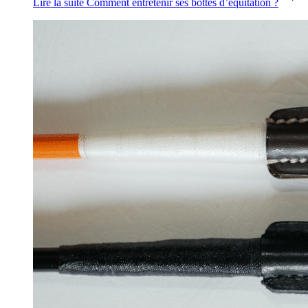
Lire la suite
Comment entretenir ses bottes d’équitation ?