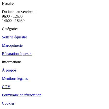
Horaires
Du lundi au vendredi :
9h00 - 12h30
14h00 - 18h30
Catégories
Sellerie équestre
Maroquinerie
Réparation équestre
Informations
À propos
Mentions légales
CGV
Formulaire de rétractation
Cookies