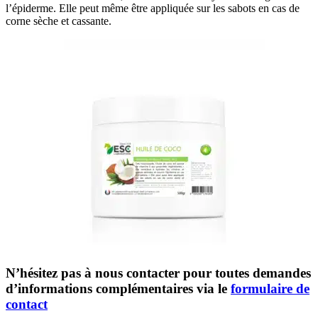
l’épiderme. Elle peut même être appliquée sur les sabots en cas de
corne sèche et cassante.
N’hésitez pas à nous contacter pour toutes demandes
d’informations complémentaires via le
formulaire de
contact