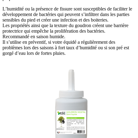
L’humidité ou la présence de fissure sont susceptibles de faciliter le
développement de bactéries qui peuvent s’infiltrer dans les parties
sensibles du pied et créer une infection et des boiteries.
Les propriétés ainsi que la texture du goudron créent une barrière
protectrice qui empêche la prolifération des bactéries.
Recommandé en saison humide.
Il s’utilise en préventif, si votre équidé a régulièrement des
problèmes lors des saisons à fort taux d’humidité ou si son pré est
gorgé d’eau lors de fortes pluies.