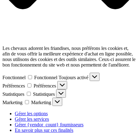
Les chevaux adorent les friandises, nous préférons les cookies et,
afin de vous offrir la meilleure expérience d'achat en ligne possible,
nous utilisons des cookies et des outils similaires. Ceux-ci assurent le
bon fonctionnement du site web et nous permettent de l'améliorer.
Fonctionnel
Fonctionnel
Toujours activé
Préférences
Préférences
Statistiques
Statistiques
Marketing
Marketing
Gérer les options
Gérer les services
Gérer {vendor_count} fournisseurs
En savoir plus sur ces finalités