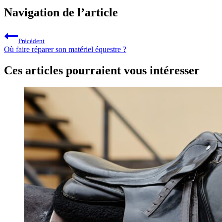
Navigation de l’article
Précédent
Où faire réparer son matériel équestre ?
Ces articles pourraient vous intéresser