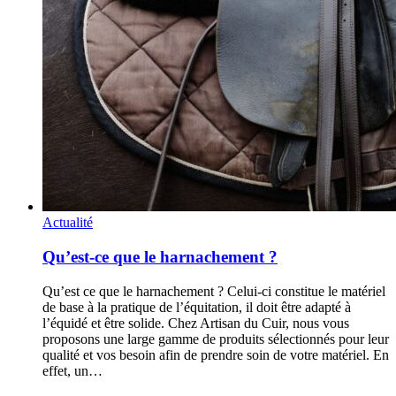
Actualité
Qu’est-ce que le harnachement ?
Qu’est ce que le harnachement ? Celui-ci constitue le matériel
de base à la pratique de l’équitation, il doit être adapté à
l’équidé et être solide. Chez Artisan du Cuir, nous vous
proposons une large gamme de produits sélectionnés pour leur
qualité et vos besoin afin de prendre soin de votre matériel. En
effet, un…