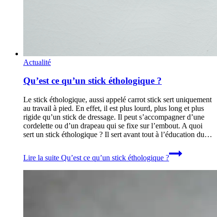
Actualité
Qu’est ce qu’un stick éthologique ?
Le stick éthologique, aussi appelé carrot stick sert uniquement
au travail à pied. En effet, il est plus lourd, plus long et plus
rigide qu’un stick de dressage. Il peut s’accompagner d’une
cordelette ou d’un drapeau qui se fixe sur l’embout. A quoi
sert un stick éthologique ? Il sert avant tout à l’éducation du…
Lire la suite
Qu’est ce qu’un stick éthologique ?