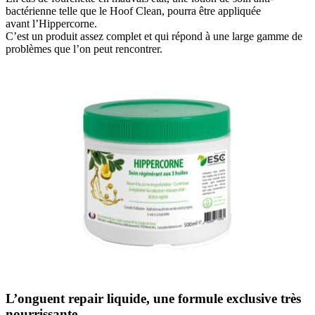
bactérienne telle que le Hoof Clean, pourra être appliquée
avant l’Hippercorne.
C’est un produit assez complet et qui répond à une large gamme de
problèmes que l’on peut rencontrer.
L’onguent repair liquide, une formule exclusive très
nourrissante.