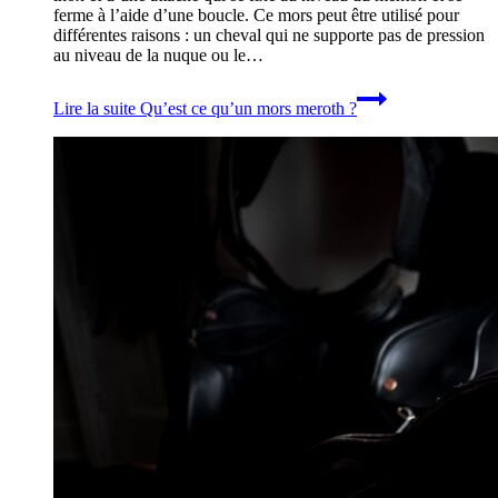
ferme à l’aide d’une boucle. Ce mors peut être utilisé pour
différentes raisons : un cheval qui ne supporte pas de pression
au niveau de la nuque ou le…
Lire la suite
Qu’est ce qu’un mors meroth ?