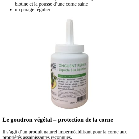
biotine et la pousse d’une corne saine
un parage régulier
Le goudron végétal – protection de la corne
Il s’agit d’un produit naturel imperméabilisant pour la corne aux
propriétés assainissantes reconnues.