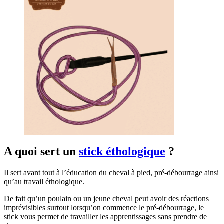
A quoi sert un
stick éthologique
?
Il sert avant tout à l’éducation du cheval à pied, pré-débourrage ainsi
qu’au travail éthologique.
De fait qu’un poulain ou un jeune cheval peut avoir des réactions
imprévisibles surtout lorsqu’on commence le pré-débourrage, le
stick vous permet de travailler les apprentissages sans prendre de