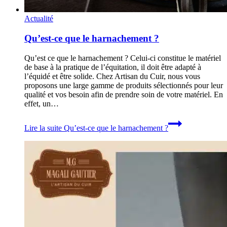
Actualité
Qu’est-ce que le harnachement ?
Qu’est ce que le harnachement ? Celui-ci constitue le matériel
de base à la pratique de l’équitation, il doit être adapté à
l’équidé et être solide. Chez Artisan du Cuir, nous vous
proposons une large gamme de produits sélectionnés pour leur
qualité et vos besoin afin de prendre soin de votre matériel. En
effet, un…
Lire la suite
Qu’est-ce que le harnachement ?