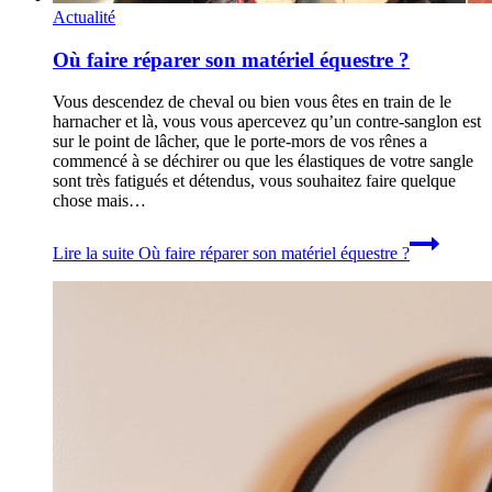
Actualité
Où faire réparer son matériel équestre ?
Vous descendez de cheval ou bien vous êtes en train de le
harnacher et là, vous vous apercevez qu’un contre-sanglon est
sur le point de lâcher, que le porte-mors de vos rênes a
commencé à se déchirer ou que les élastiques de votre sangle
sont très fatigués et détendus, vous souhaitez faire quelque
chose mais…
Lire la suite
Où faire réparer son matériel équestre ?