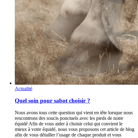
Actualité
Quel soin pour sabot choisir ?
Nous avons tous cette question qui vient en tête lorsque nous
rencontrons des soucis ponctuels avec les pieds de notre
équidé Afin de vous aider à choisir celui qui convient le
mieux à votre équidé, nous vous proposons cet article de blog
afin de vous détailler l’usage de chaque produit et vous