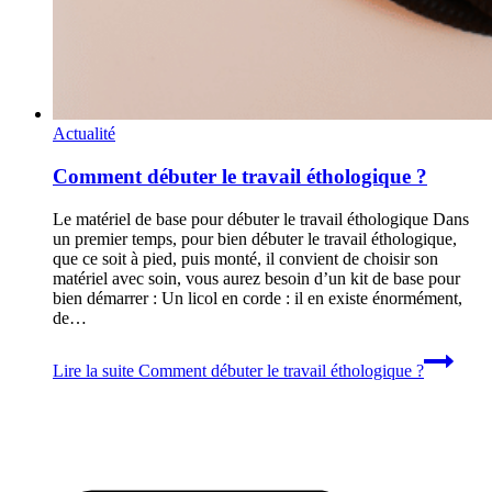
Actualité
Comment débuter le travail éthologique ?
Le matériel de base pour débuter le travail éthologique Dans
un premier temps, pour bien débuter le travail éthologique,
que ce soit à pied, puis monté, il convient de choisir son
matériel avec soin, vous aurez besoin d’un kit de base pour
bien démarrer : Un licol en corde : il en existe énormément,
de…
Lire la suite
Comment débuter le travail éthologique ?