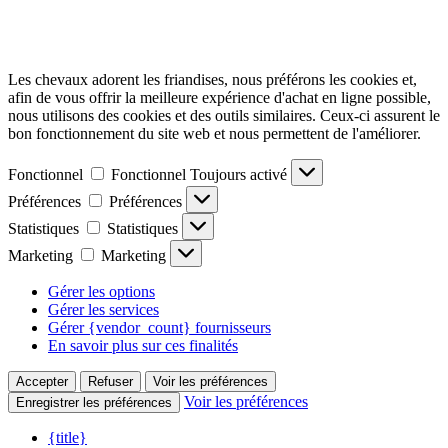
Les chevaux adorent les friandises, nous préférons les cookies et,
afin de vous offrir la meilleure expérience d'achat en ligne possible,
nous utilisons des cookies et des outils similaires. Ceux-ci assurent le
bon fonctionnement du site web et nous permettent de l'améliorer.
Fonctionnel
Fonctionnel
Toujours activé
Préférences
Préférences
Statistiques
Statistiques
Marketing
Marketing
Gérer les options
Gérer les services
Gérer {vendor_count} fournisseurs
En savoir plus sur ces finalités
Accepter
Refuser
Voir les préférences
Voir les préférences
Enregistrer les préférences
{title}