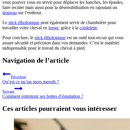
vous pouvez vous en servir pour déplacer les hanches, les épaules,
faire reculer mais aussi pour la désensibilisation en rajoutant un
drapeau
sur l’embout.
Le
stick éthologique
peut également servir de chambrière pour
travailler votre cheval en
longe
, grâce à la
cordelette
.
Pour conclure, le
stick éthologique
est un outil tout-en-un qui vous
assure sécurité et précision dans vos demandes. C’est le matériel
indispensable pour le travail du cheval à pied.
Navigation de l’article
Précédent
Qu’est ce qu’un mors meroth ?
Suivant
Comment entretenir ses bottes d’équitation ?
Ces articles pourraient vous intéresser