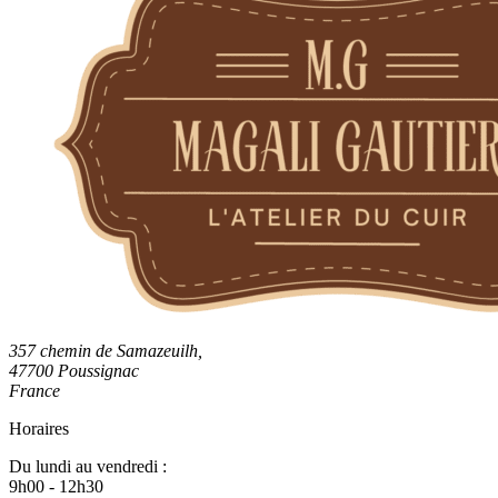
357 chemin de Samazeuilh,
47700 Poussignac
France
Horaires
Du lundi au vendredi :
9h00 - 12h30