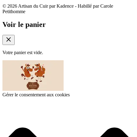
© 2026 Artisan du Cuir par Kadence - Habillé par Carole
Petithomme
Voir le panier
Votre panier est vide.
Gérer le consentement aux cookies