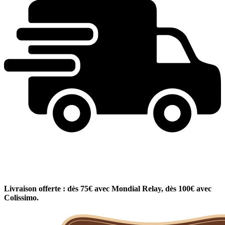
Livraison offerte : dès 75€ avec Mondial Relay, dès 100€ avec
Colissimo.