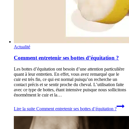
Actualité
Comment entretenir ses bottes d’équitation ?
Les bottes d’équitation ont besoin d’une attention particulière
quant à leur entretien. En effet, vous avez remarqué que le
cuir est très fin, ce qui est normal puisqu’on recherche un
contact précis et se sentir proche du cheval. L’utilisation faite
avec ce type de bottes, étant intensive puisque nous sollicitons
énormément le cuir et la…
Lire la suite
Comment entretenir ses bottes d’équitation ?