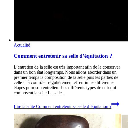
Actualité
Comment entretenir sa selle d’équitation ?
L’entretien de la selle est très important afin de la conserver
dans un bon état longtemps. Nous allons aborder dans un
premier temps la composition de la selle puis les parties de
celle-ci à contrôler régulièrement et enfin les différentes
étapes pour son entretien. Les différents types de cuir qui
composent la selle La selle…
Lire la suite
Comment entretenir sa selle d’équitation ?