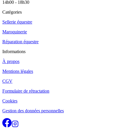
14h00 - 18h30
Catégories
Sellerie équestre
Maroquinerie
Réparation équestre
Informations
À propos
Mentions légales
CGV
Formulaire de rétractation
Cookies
Gestion des données personnelles