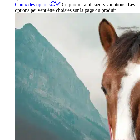
Choix des options
Ce produit a plusieurs variations. Les
options peuvent être choisies sur la page du produit