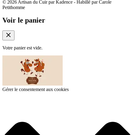
© 2026 Artisan du Cuir par Kadence - Habillé par Carole
Petithomme
Voir le panier
Votre panier est vide.
Gérer le consentement aux cookies