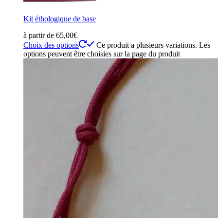
Kit éthologique de base
à partir de
65,00
€
Choix des options
Ce produit a plusieurs variations. Les
options peuvent être choisies sur la page du produit