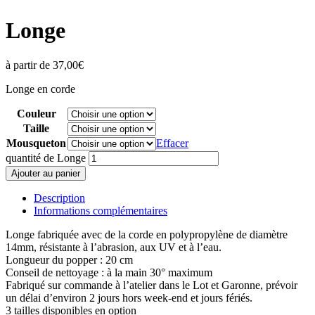
Longe
à partir de
37,00
€
Longe en corde
Couleur
Taille
Mousqueton
Effacer
quantité de Longe
Ajouter au panier
Description
Informations complémentaires
Longe fabriquée avec de la corde en polypropylène de diamètre
14mm, résistante à l’abrasion, aux UV et à l’eau.
Longueur du popper : 20 cm
Conseil de nettoyage : à la main 30° maximum
Fabriqué sur commande à l’atelier dans le Lot et Garonne, prévoir
un délai d’environ 2 jours hors week-end et jours fériés.
3 tailles disponibles en option