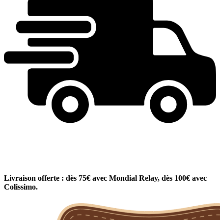
Livraison offerte : dès 75€ avec Mondial Relay, dès 100€ avec
Colissimo.