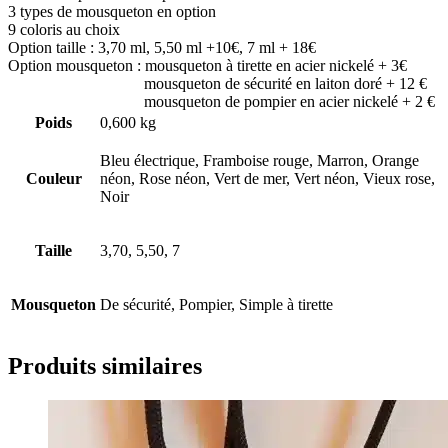
3 types de mousqueton en option
9 coloris au choix
Option taille : 3,70 ml, 5,50 ml +10€, 7 ml + 18€
Option mousqueton : mousqueton à tirette en acier nickelé + 3€
mousqueton de sécurité en laiton doré + 12 €
mousqueton de pompier en acier nickelé + 2 €
Poids
0,600 kg
Bleu électrique, Framboise rouge, Marron, Orange
Couleur
néon, Rose néon, Vert de mer, Vert néon, Vieux rose,
Noir
Taille
3,70, 5,50, 7
Mousqueton
De sécurité, Pompier, Simple à tirette
Produits similaires