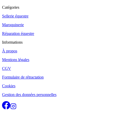
Catégories
Sellerie équestre
Maroquinerie
Réparation équestre
Informations
À propos
Mentions légales
CGV
Formulaire de rétractation
Cookies
Gestion des données personnelles