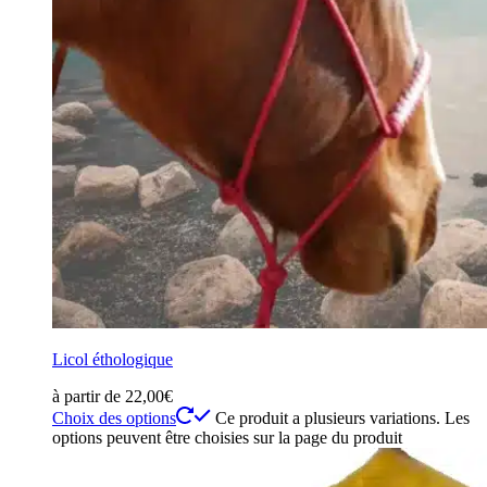
Licol éthologique
à partir de
22,00
€
Choix des options
Ce produit a plusieurs variations. Les
options peuvent être choisies sur la page du produit