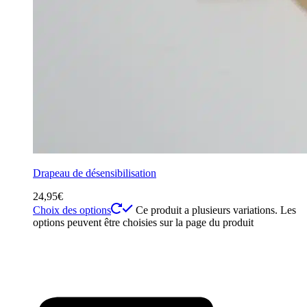
Drapeau de désensibilisation
24,95
€
Choix des options
Ce produit a plusieurs variations. Les
options peuvent être choisies sur la page du produit