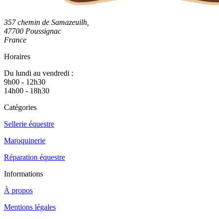
357 chemin de Samazeuilh,
47700 Poussignac
France
Horaires
Du lundi au vendredi :
9h00 - 12h30
14h00 - 18h30
Catégories
Sellerie équestre
Maroquinerie
Réparation équestre
Informations
À propos
Mentions légales