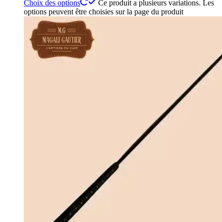
Choix des options
Ce produit a plusieurs variations. Les
options peuvent être choisies sur la page du produit