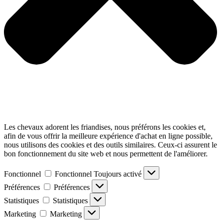
Les chevaux adorent les friandises, nous préférons les cookies et,
afin de vous offrir la meilleure expérience d'achat en ligne possible,
nous utilisons des cookies et des outils similaires. Ceux-ci assurent le
bon fonctionnement du site web et nous permettent de l'améliorer.
Fonctionnel
Fonctionnel
Toujours activé
Préférences
Préférences
Statistiques
Statistiques
Marketing
Marketing