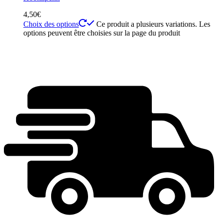
4,50
€
Choix des options
Ce produit a plusieurs variations. Les
options peuvent être choisies sur la page du produit