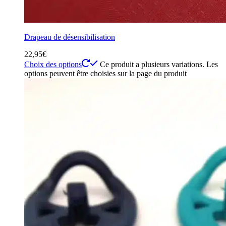
Drapeau de désensibilisation
22,95
€
Choix des options
Ce produit a plusieurs variations. Les
options peuvent être choisies sur la page du produit