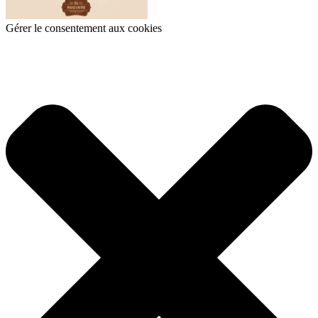
Gérer le consentement aux cookies