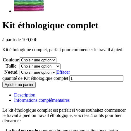
Kit éthologique complet
à partir de
109,00
€
Kit éthologique complet, parfait pour commencer le travail à pied
Couleur
Taille
Noeud
Effacer
quantité de Kit éthologique complet
Ajouter au panier
Description
Informations complémentaires
Le kit éthologique complet est parfait si vous souhaitez commencer
le travail à pied ou travail éthologique, voici les 4 outils pour bien
démarrer :
– Le
licol en corde
pour une bonne communication avec votre