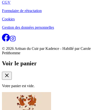
CGV
Formulaire de rétractation
Cookies
Gestion des données personnelles
© 2026 Artisan du Cuir par Kadence - Habillé par Carole
Petithomme
Voir le panier
Votre panier est vide.