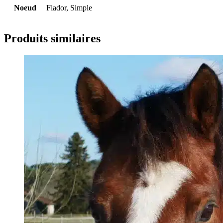
Noeud
Fiador, Simple
Produits similaires