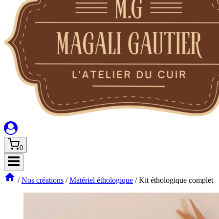
0
/
Nos créations
/
Matériel éthologique
/
Kit éthologique complet