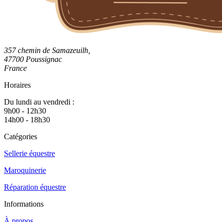
357 chemin de Samazeuilh,
47700 Poussignac
France
Horaires
Du lundi au vendredi :
9h00 - 12h30
14h00 - 18h30
Catégories
Sellerie équestre
Maroquinerie
Réparation équestre
Informations
À propos