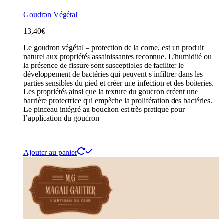
Goudron Végétal
13,40
€
Le goudron végétal – protection de la corne, est un produit
naturel aux propriétés assainissantes reconnue. L’humidité ou
la présence de fissure sont susceptibles de faciliter le
développement de bactéries qui peuvent s’infiltrer dans les
parties sensibles du pied et créer une infection et des boiteries.
Les propriétés ainsi que la texture du goudron créent une
barrière protectrice qui empêche la prolifération des bactéries.
Le pinceau intégré au bouchon est très pratique pour
l’application du goudron
Ajouter au panier