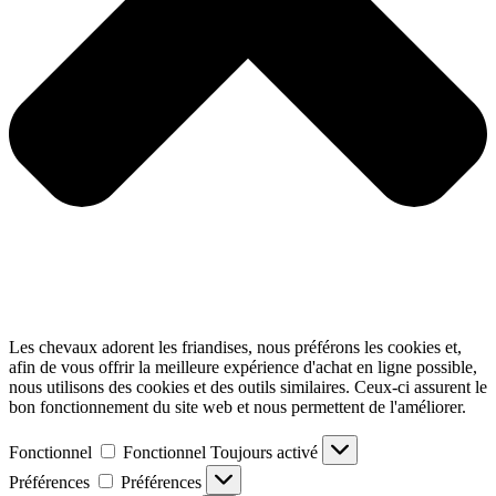
Les chevaux adorent les friandises, nous préférons les cookies et,
afin de vous offrir la meilleure expérience d'achat en ligne possible,
nous utilisons des cookies et des outils similaires. Ceux-ci assurent le
bon fonctionnement du site web et nous permettent de l'améliorer.
Fonctionnel
Fonctionnel
Toujours activé
Préférences
Préférences