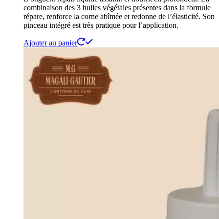
combinaison des 3 huiles végétales présentes dans la formule
répare, renforce la corne abîmée et redonne de l’élasticité. Son
pinceau intégré est très pratique pour l’application.
Ajouter au panier