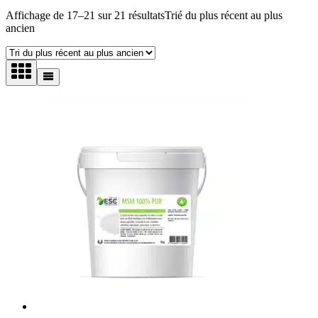
Affichage de 17–21 sur 21 résultats
Trié du plus récent au plus
ancien