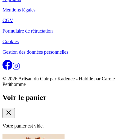
Mentions légales
CGV
Formulaire de rétractation
Cookies
Gestion des données personnelles
© 2026 Artisan du Cuir par Kadence - Habillé par Carole
Petithomme
Voir le panier
Votre panier est vide.