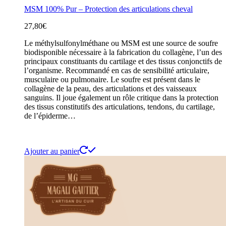
MSM 100% Pur – Protection des articulations cheval
27,80
€
Le méthylsulfonylméthane ou MSM est une source de soufre
biodisponible nécessaire à la fabrication du collagène, l’un des
principaux constituants du cartilage et des tissus conjonctifs de
l’organisme. Recommandé en cas de sensibilité articulaire,
musculaire ou pulmonaire. Le soufre est présent dans le
collagène de la peau, des articulations et des vaisseaux
sanguins. Il joue également un rôle critique dans la protection
des tissus constitutifs des articulations, tendons, du cartilage,
de l’épiderme…
Ajouter au panier