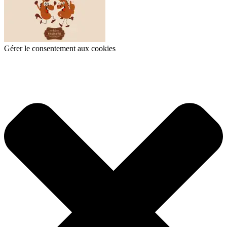
Gérer le consentement aux cookies