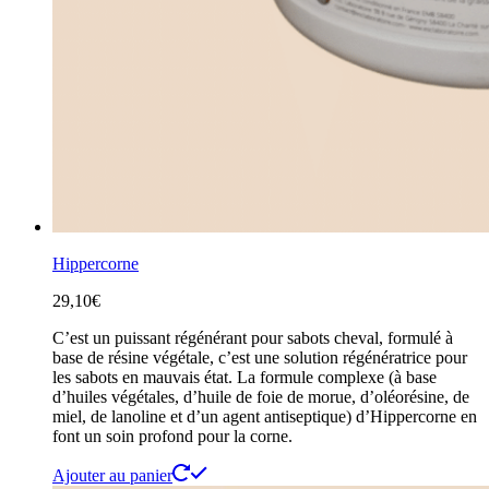
Hippercorne
29,10
€
C’est un puissant régénérant pour sabots cheval, formulé à
base de résine végétale, c’est une solution régénératrice pour
les sabots en mauvais état. La formule complexe (à base
d’huiles végétales, d’huile de foie de morue, d’oléorésine, de
miel, de lanoline et d’un agent antiseptique) d’Hippercorne en
font un soin profond pour la corne.
Ajouter au panier