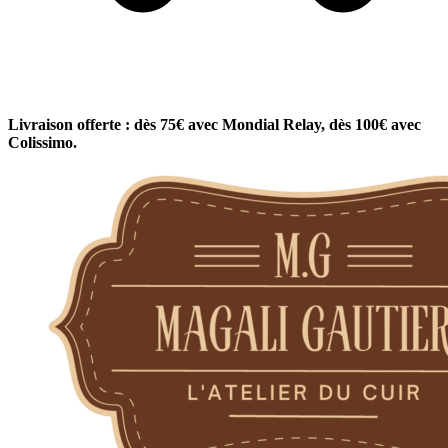
Livraison offerte : dès 75€ avec Mondial Relay, dès 100€ avec
Colissimo.