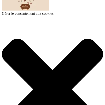
Gérer le consentement aux cookies