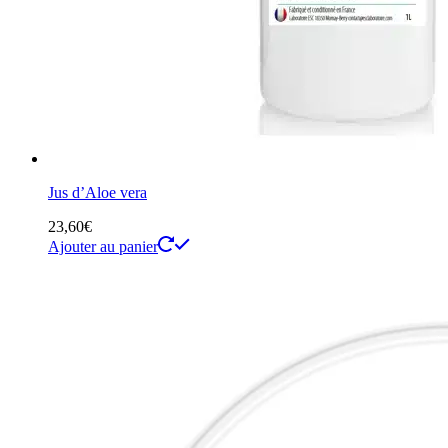
Jus d’Aloe vera
23,60
€
Ajouter au panier