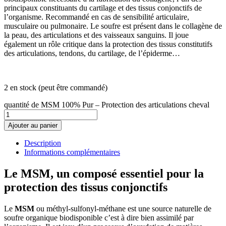
principaux constituants du cartilage et des tissus conjonctifs de
l’organisme. Recommandé en cas de sensibilité articulaire,
musculaire ou pulmonaire. Le soufre est présent dans le collagène de
la peau, des articulations et des vaisseaux sanguins. Il joue
également un rôle critique dans la protection des tissus constitutifs
des articulations, tendons, du cartilage, de l’épiderme…
2 en stock (peut être commandé)
quantité de MSM 100% Pur – Protection des articulations cheval
Ajouter au panier
Description
Informations complémentaires
Le MSM, un composé essentiel pour la
protection des tissus conjonctifs
Le
MSM
ou méthyl-sulfonyl-méthane est une source naturelle de
soufre organique biodisponible c’est à dire bien assimilé par