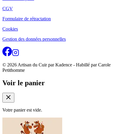
CGV
Formulaire de rétractation
Cookies
Gestion des données personnelles
© 2026 Artisan du Cuir par Kadence - Habillé par Carole
Petithomme
Voir le panier
Votre panier est vide.