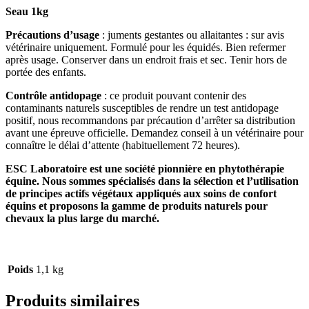
Seau 1kg
Précautions d’usage
: juments gestantes ou allaitantes : sur avis
vétérinaire uniquement. Formulé pour les équidés. Bien refermer
après usage. Conserver dans un endroit frais et sec. Tenir hors de
portée des enfants.
Contrôle antidopage
: ce produit pouvant contenir des
contaminants naturels susceptibles de rendre un test antidopage
positif, nous recommandons par précaution d’arrêter sa distribution
avant une épreuve officielle. Demandez conseil à un vétérinaire pour
connaître le délai d’attente (habituellement 72 heures).
ESC Laboratoire est une société pionnière en phytothérapie
équine. Nous sommes spécialisés dans la sélection et l’utilisation
de principes actifs végétaux appliqués aux soins de confort
équins et proposons la gamme de produits naturels pour
chevaux la plus large du marché.
Poids
1,1 kg
Produits similaires