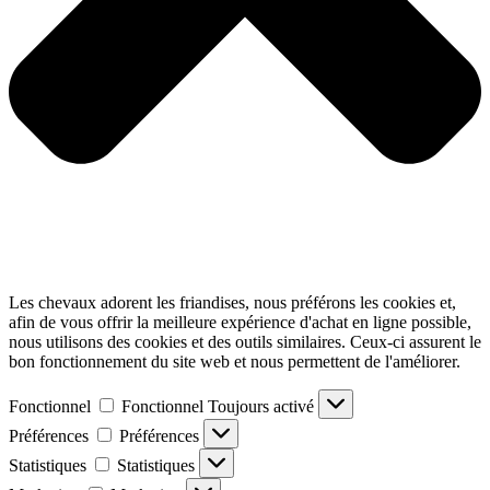
Les chevaux adorent les friandises, nous préférons les cookies et,
afin de vous offrir la meilleure expérience d'achat en ligne possible,
nous utilisons des cookies et des outils similaires. Ceux-ci assurent le
bon fonctionnement du site web et nous permettent de l'améliorer.
Fonctionnel
Fonctionnel
Toujours activé
Préférences
Préférences
Statistiques
Statistiques