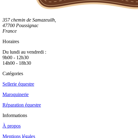
357 chemin de Samazeuilh,
47700 Poussignac
France
Horaires
Du lundi au vendredi :
9h00 - 12h30
14h00 - 18h30
Catégories
Sellerie équestre
Maroquinerie
Réparation équestre
Informations
À propos
Mentions légales