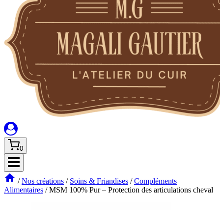
0
/
Nos créations
/
Soins & Friandises
/
Compléments
Alimentaires
/
MSM 100% Pur – Protection des articulations cheval